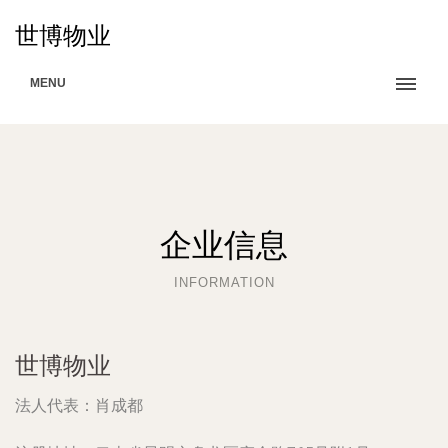
世博物业
MENU
企业信息
INFORMATION
世博物业
法人代表：
肖成都