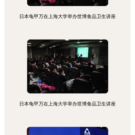
日本龟甲万在上海大学举办世博食品卫生讲座
日本龟甲万在上海大学举办世博食品卫生讲座