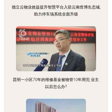
德立云物业效益提升智慧平台入驻云南世博生态城,
助力停车场系统全面升级
昆明一小区70年的维修基金被物管10年用完 业主:
以后怎么办?