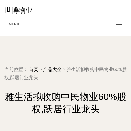
世博物业
MENU
当前位置：
首页
>
产品大全
>
雅生活拟收购中民物业60%股
权,跃居行业龙头
雅生活拟收购中民物业60%股
权,跃居行业龙头