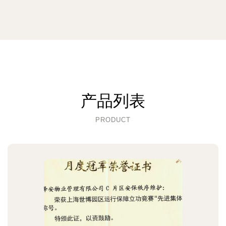
产品列表
PRODUCT