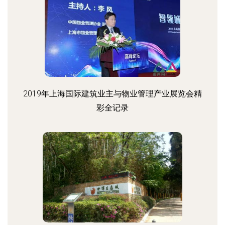
2019年上海国际建筑业主与物业管理产业展览会精
彩全记录