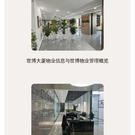
世博大厦物业信息与世博物业管理概览