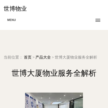
世博物业
MENU
当前位置：
首页
>
产品大全
>
世博大厦物业服务全解析
世博大厦物业服务全解析