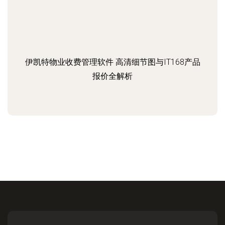
伊凯特物业收费管理软件 高清细节图与IT168产品
报价全解析