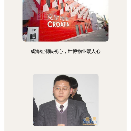
威海红潮映初心，世博物业暖人心