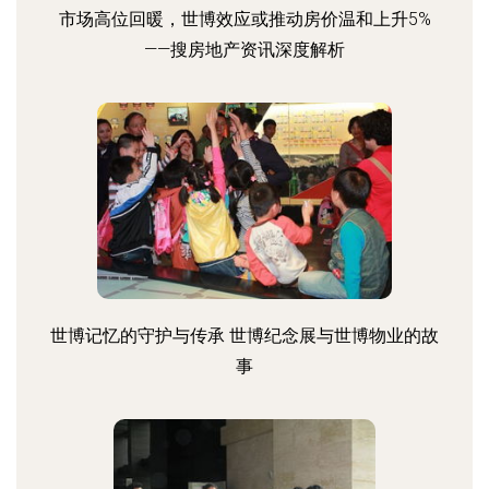
市场高位回暖，世博效应或推动房价温和上升5%
——搜房地产资讯深度解析
世博记忆的守护与传承 世博纪念展与世博物业的故
事