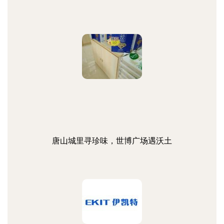
唐山城里寻珍味，世博广场遇沃土