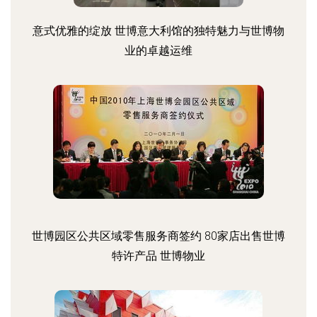
意式优雅的绽放 世博意大利馆的独特魅力与世博物
业的卓越运维
世博园区公共区域零售服务商签约 80家店出售世博
特许产品 世博物业