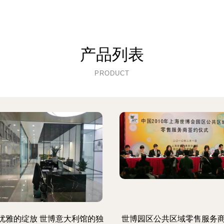
产品列表
PRODUCT
优雅的绽放 世博意大利馆的独
世博园区公共区域零售服务