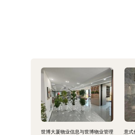
世博大厦物业信息与世博物业管理
意式