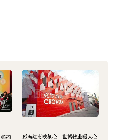
商签约
威海红潮映初心，世博物业暖人心