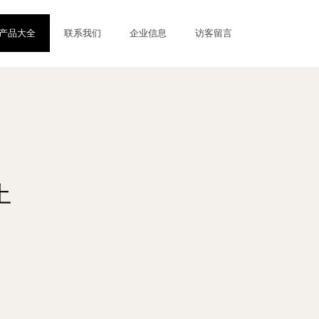
产品大全
联系我们
企业信息
访客留言
土