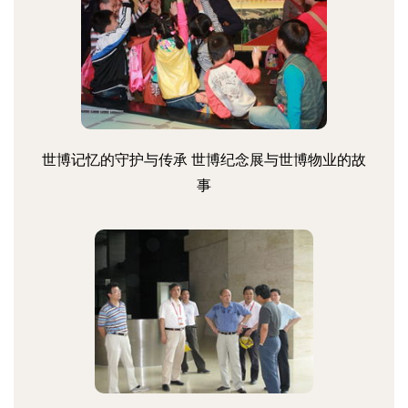
世博记忆的守护与传承 世博纪念展与世博物业的故
事