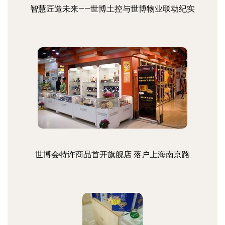
智慧匠造未来——世博土控与世博物业联动纪实
世博会特许商品首开旗舰店 落户上海南京路