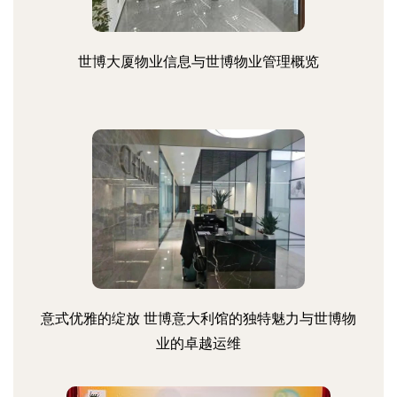
世博大厦物业信息与世博物业管理概览
意式优雅的绽放 世博意大利馆的独特魅力与世博物
业的卓越运维