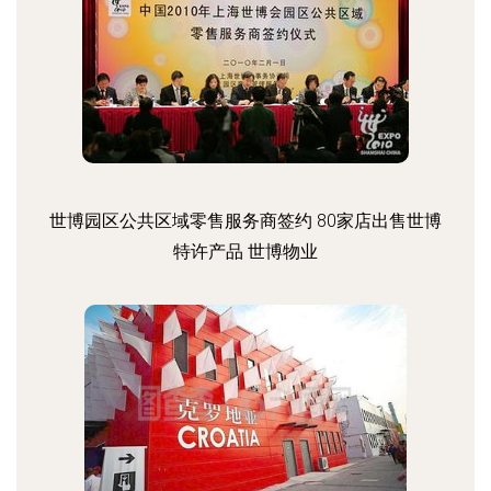
世博园区公共区域零售服务商签约 80家店出售世博
特许产品 世博物业