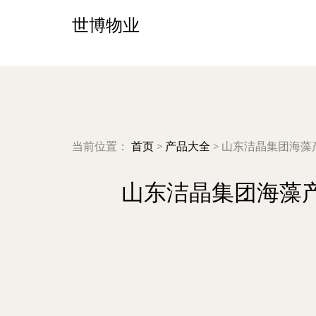
世博物业
当前位置：
首页
>
产品大全
>
山东洁晶集团海藻
山东洁晶集团海藻