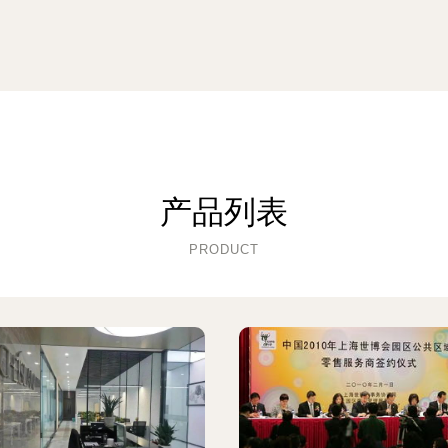
产品列表
PRODUCT