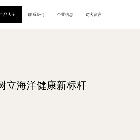
产品大全
联系我们
企业信息
访客留言
树立海洋健康新标杆