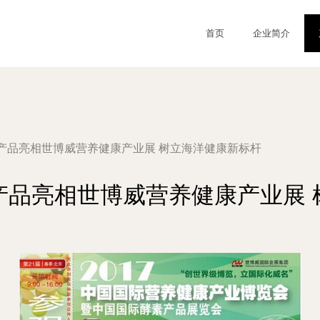
首页
企业简介
产品亮相世博威营养健康产业展 树立海洋健康新标杆
产品亮相世博威营养健康产业展 