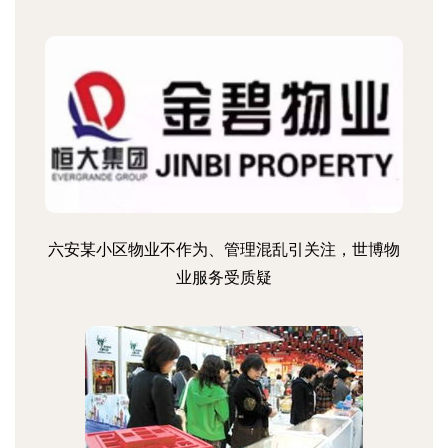
六安某小区物业不作为、管理混乱引关注，世博物
业服务受质疑