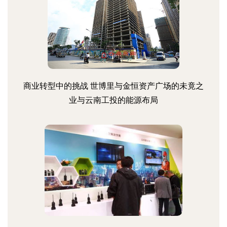
商业转型中的挑战 世博里与金恒资产广场的未竟之
业与云南工投的能源布局