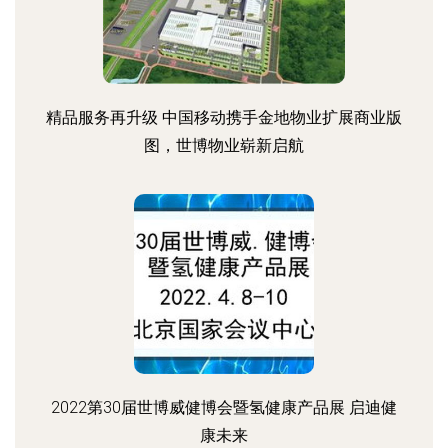
精品服务再升级 中国移动携手金地物业扩展商业版
图，世博物业崭新启航
2022第30届世博威健博会暨氢健康产品展 启迪健
康未来