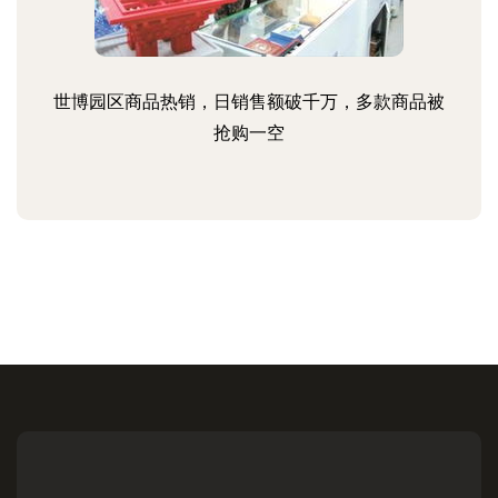
世博园区商品热销，日销售额破千万，多款商品被
抢购一空