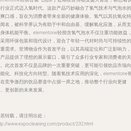
品行业正式迈入氢时代。这款产品巧妙融合了氢气技术与气泡水
清爽口感，旨在为消费者带来全新的健康体验。氢气以其抗氧化
性闻名，被科学界认为有助于中和自由基、缓解氧化应激，从而
身体机能平衡。elementone轻彻含氢气泡水不仅注重功能效益
还采用环保包装和现代设计，迎合了年轻一代对时尚与可持续性
双重需求。世博物业作为首发平台，以其高端定位和广泛影响力
为产品提供了理想的展示窗口，吸引了众多行业专家和消费者的
注。此次首发不仅是品牌的一次重要突破，更可能引领饮品市场
能化、科技化方向转型。随着氢技术应用的深化，elementone
望在竞争激烈的饮品赛道中占据一席之地，推动整个行业向更健
康、更创新的未来发展。
如若转载，请注明出处：
ttp://www.expocleaning.com/product/232.html