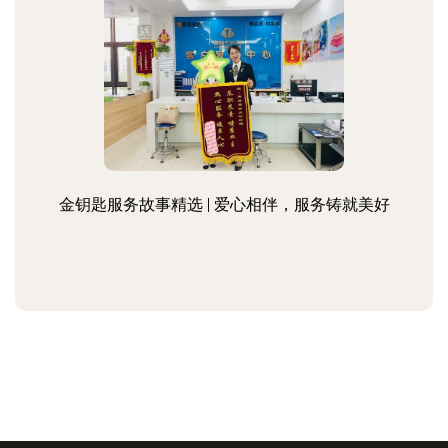
金钥匙服务故事精选 | 爱心相伴，服务铸就美好