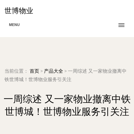
世博物业
MENU
当前位置：
首页
>
产品大全
>
一周综述 又一家物业撤离中
铁世博城！世博物业服务引关注
一周综述 又一家物业撤离中铁
世博城！世博物业服务引关注