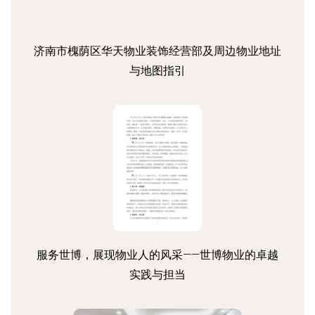
济南市槐荫区华天物业装饰经营部及周边物业地址
与地图指引
服务世博，展现物业人的风采——世博物业的卓越
实践与担当