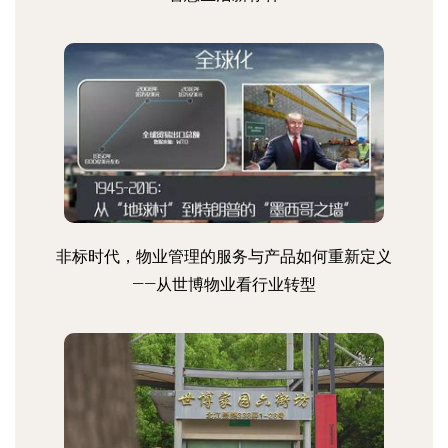
非标时代，物业管理的服务与产品如何重新定义
——从世博物业看行业转型