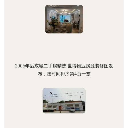
2005年后东城二手房精选 世博物业房源装修图发
布，按时间排序第4页一览