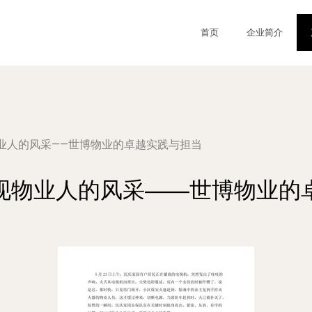
首页
企业简介
业人的风采——世博物业的卓越实践与担当
现物业人的风采——世博物业的