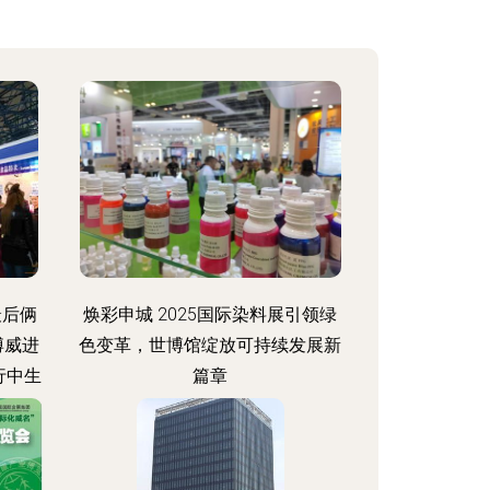
最后俩
焕彩申城 2025国际染料展引领绿
博威进
色变革，世博馆绽放可持续发展新
行中生
篇章
品展,
格