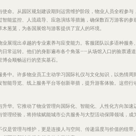
与使命。从园区规划建设期到运营维护阶段，物业人员全程参与
过智能监控、人流疏导、应急演练等措施，确保数百万游客的参
草木葱茏，为各国展馆与游客提供了宜人的环境。
物业展现出卓越的专业素养与应变能力。客服团队以多语种服务、
的日常运转。他们的身影遍布各个角落——从场馆入口的验票通
世博会顺畅运行的坚实基石。
服务中。许多物业员工主动学习国际礼仪与文化知识，以热情周
发智能导览、线上服务平台等创新举措，提升游客体验。这些行
与升华。它推动了物业管理向国际化、智能化、人性化方向加速
与管理经验，将持续赋能城市公共服务与大型活动保障领域，成
不仅是管理与维护，更是连接人与空间、传递温度与价值的纽带