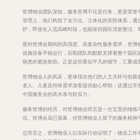
世博物业团队深知，服务世博不仅是任务，更是荣誉
管理上，他们构筑了全方位、立体化的安防体系，通
护，即使在人流高峰时段，也能保持园区清新整洁、
面对世博会期间的高强度、高复杂性服务需求，世博
设施设备平稳运行，后勤团队则默默支撑着整个园区
病患的紧急救助。正是这些看似平凡的细节，汇聚成
世博物业人的风采，更体现在他们的人文关怀与创新
老人、儿童及特殊需求游客提供贴心帮助；还通过开
中国服务业的高水准与软实力。
服务世博的经历，对世博物业而言是一次宝贵的锤炼
伍。世博会虽已落幕，但世博物业人留下的服务精神
总而言之，世博物业人以实际行动证明了：物业工作