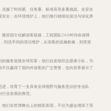
，克服了时间紧、任务重、标准高等多重挑战。在安全
观安全；在环境维护上，他们推行精细化保洁与绿化养
微笑指引化解游客疑难，工程团队24小时待命保障
道，到洗手间的清洁维护；从深夜的设施检修，到突发
到的服务迎接全球宾客；他们自发组织志愿者小队，为
动不仅赢得了国内外游客的广泛赞誉，也向世界展示了
迈进，培育了一支具有全球视野与服务意识的专业队
为行业发展的典范。
。他们在世博舞台上的精彩表现，不仅为盛会增添了亮