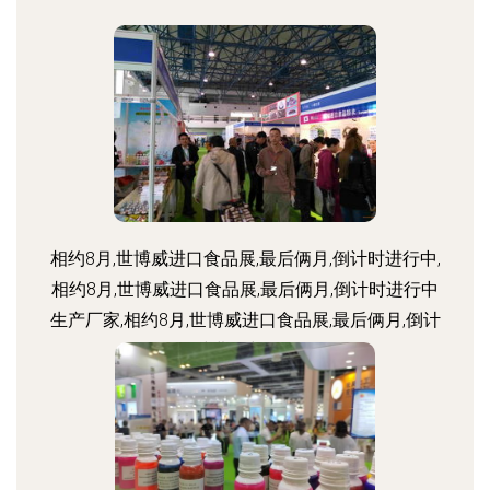
相约8月,世博威进口食品展,最后俩月,倒计时进行中,
相约8月,世博威进口食品展,最后俩月,倒计时进行中
生产厂家,相约8月,世博威进口食品展,最后俩月,倒计
时进行中价格