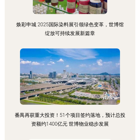
焕彩申城 2025国际染料展引领绿色变革，世博馆
绽放可持续发展新篇章
番禺再获重大投资！51个项目签约落地，预计总投
资额约1400亿元 世博物业稳步发展