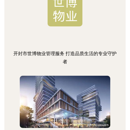
开封市世博物业管理服务 打造品质生活的专业守护
者