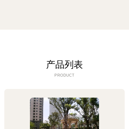
产品列表
PRODUCT