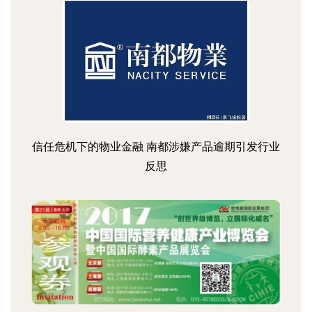
信任危机下的物业金融 南都涉嫌产品逾期引发行业
反思