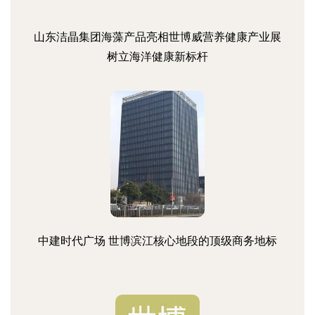
山东洁晶集团海藻产品亮相世博威营养健康产业展
树立海洋健康新标杆
中建时代广场 世博滨江核心地段的顶级商务地标