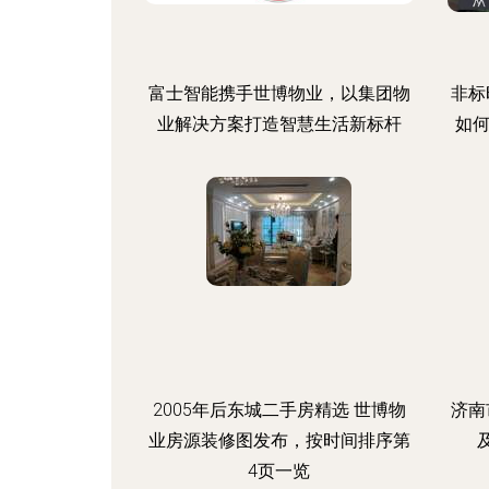
富士智能携手世博物业，以集团物
非标
业解决方案打造智慧生活新标杆
如
2005年后东城二手房精选 世博物
济南
业房源装修图发布，按时间排序第
4页一览