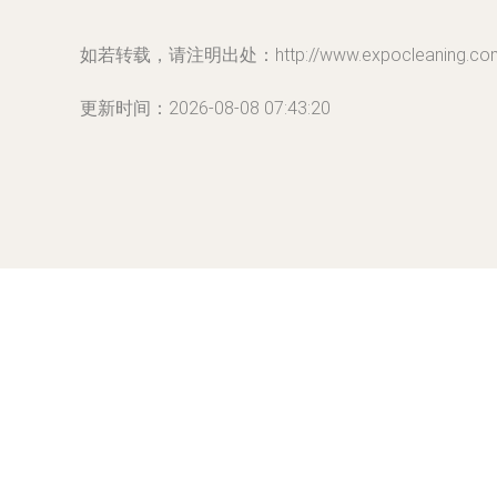
如若转载，请注明出处：http://www.expocleaning.com/p
更新时间：2026-08-08 07:43:20