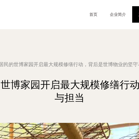
首页
企业简介
户居民的世博家园开启最大规模修缮行动，背后是世博物业的坚守
的世博家园开启最大规模修缮行
与担当