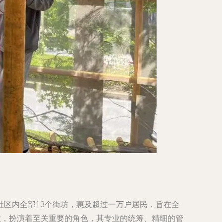
区内全部13个街坊，惠及超过一万户居民，旨在全
业，扮演着至关重要的角色，其专业的统筹、精细的管