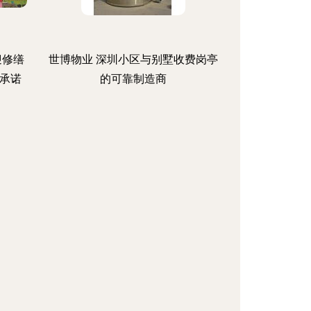
迎修缮
世博物业 深圳小区与别墅收费岗亭
承诺
的可靠制造商