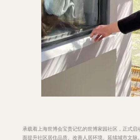
承载着上海世博会宝贵记忆的世博家园社区，正式启
面提升社区居住品质、改善人居环境、延续城市文脉