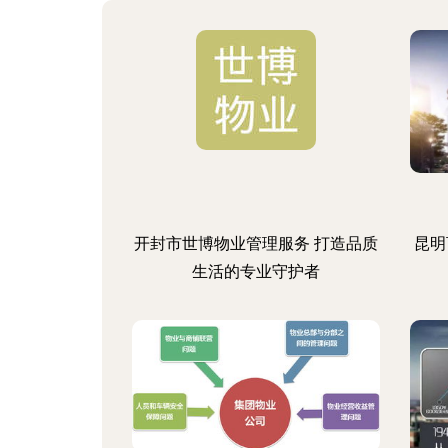
开封市世博物业管理服务 打造品质
昆明
生活的专业守护者