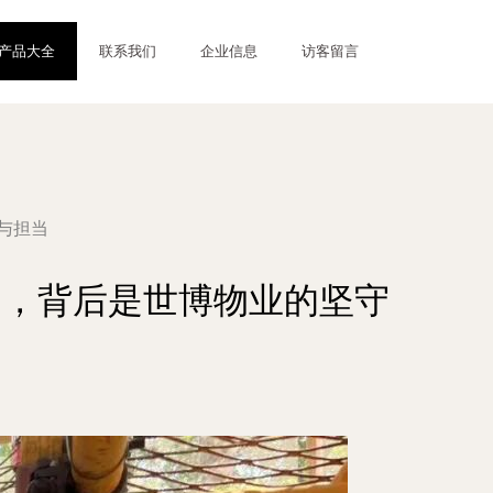
产品大全
联系我们
企业信息
访客留言
与担当
动，背后是世博物业的坚守