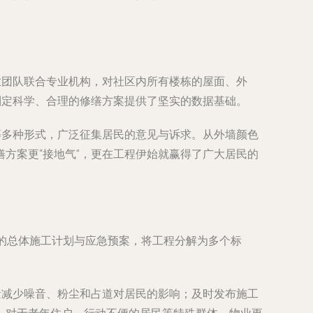
业团队联合专业机构，对社区内所有楼栋的屋面、外
制定科学、合理的修缮方案提供了坚实的数据基础。
等多种形式，广泛征集居民的意见与诉求。从外墙颜色
方案更“接地气”，更在工程伊始就赢得了广大居民的
的总体施工计划与应急预案，将工程分解为多个标
量减少噪音、粉尘和占道对居民的影响；及时发布施工