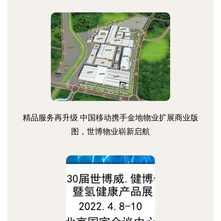
精品服务再升级 中国移动携手金地物业扩展商业版
图，世博物业崭新启航