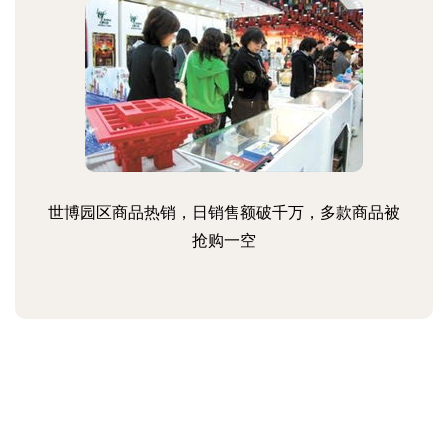
世博园区商品热销，日销售额破千万，多款商品被
抢购一空