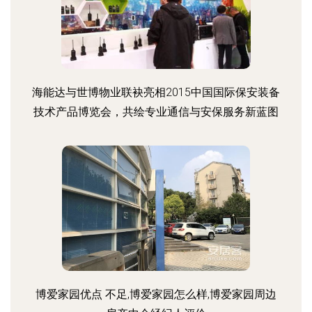
海能达与世博物业联袂亮相2015中国国际保安装备
技术产品博览会，共绘专业通信与安保服务新蓝图
博爱家园优点 不足,博爱家园怎么样,博爱家园周边