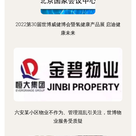
2022第30届世博威健博会暨氢健康产品展 启迪健
康未来
六安某小区物业不作为、管理混乱引关注，世博物
业服务受质疑