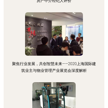
房产中介经纪人评价
聚焦行业发展，共创智慧未来——2020上海国际建
筑业主与物业管理产业展览会深度解析