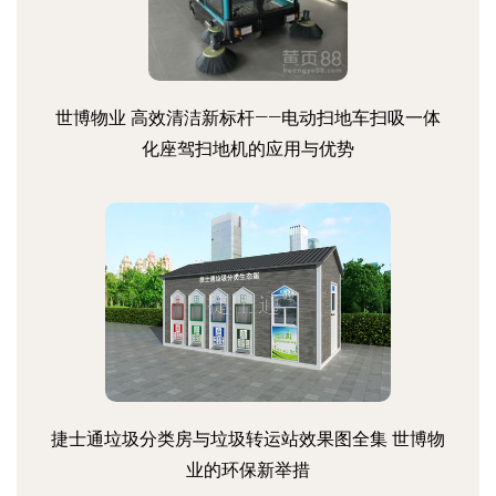
世博物业 高效清洁新标杆——电动扫地车扫吸一体
化座驾扫地机的应用与优势
捷士通垃圾分类房与垃圾转运站效果图全集 世博物
业的环保新举措