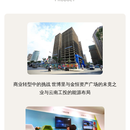
商业转型中的挑战 世博里与金恒资产广场的未竟之
业与云南工投的能源布局