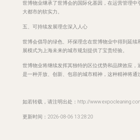
世博物业继承了世博会的国际化基因，在运营管理中
大都市的软实力。
五、可持续发展理念深入人心
世博会倡导的绿色、环保理念在世博物业中得到延续
展模式为上海未来的城市规划提供了宝贵经验。
世博物业将继续发挥其独特的区位优势和品牌效应，
是一种开放、创新、包容的城市精神，这种精神将通
如若转载，请注明出处：http://www.expocleaning.com/p
更新时间：2026-08-06 13:28:20