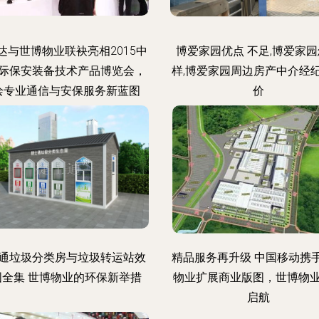
达与世博物业联袂亮相2015中
博爱家园优点 不足,博爱家
际保安装备技术产品博览会，
样,博爱家园周边房产中介经
绘专业通信与安保服务新蓝图
价
通垃圾分类房与垃圾转运站效
精品服务再升级 中国移动携
图全集 世博物业的环保新举措
物业扩展商业版图，世博物
启航