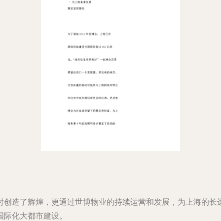
时创造了辉煌，更通过世博物业的持续运营和发展，为上海的长
国际化大都市建设。