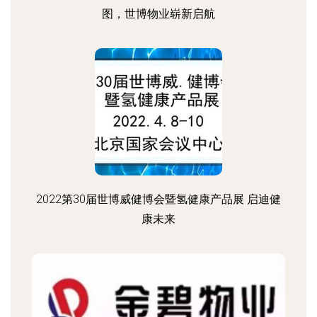
图，世博物业崭新启航
2022第30届世博威健博会暨氢健康产品展 启迪健
康未来