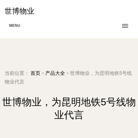
世博物业
MENU
当前位置：
首页
>
产品大全
>
世博物业，为昆明地铁5号线
物业代言
世博物业，为昆明地铁5号线物
业代言