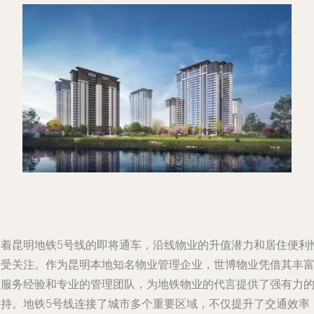
随着昆明地铁5号线的即将通车，沿线物业的升值潜力和居住便利
备受关注。作为昆明本地知名物业管理企业，世博物业凭借其丰
的服务经验和专业的管理团队，为地铁物业的代言提供了强有力
支持。地铁5号线连接了城市多个重要区域，不仅提升了交通效率