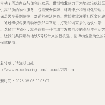
也带动了周边商业与住宅的发展。世博物业致力于为地铁沿线社
提供高品质的物业服务，包括安全保障、环境维护和智能化管理
确保居民享受到便捷、舒适的生活体验。世博物业注重社区文化
设，通过组织各类活动增强邻里互动，打造和谐宜居的地铁生活
圈。选择世博物业，就是选择一种与城市发展同步的高品质生活
式。让我们共同期待地铁5号线带来的新机遇，世博物业愿为您的
园保驾护航。
如若转载，请注明出处：
ttp://www.expocleaning.com/product/239.html
新时间：2026-08-06 03:06:07