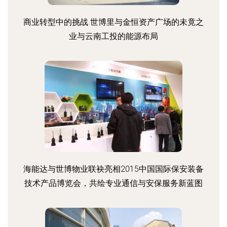
商业转型中的挑战 世博里与金恒资产广场的未竟之
业与云南工投的能源布局
海能达与世博物业联袂亮相2015中国国际保安装备
技术产品博览会，共绘专业通信与安保服务新蓝图