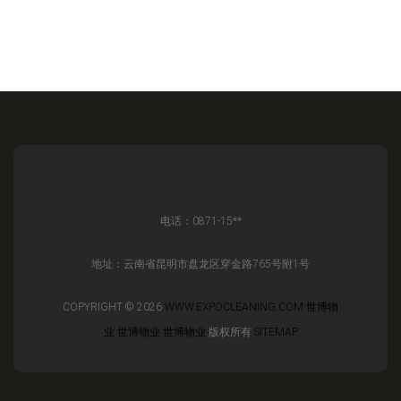
电话：0871-15**
地址：云南省昆明市盘龙区穿金路765号附1号
COPYRIGHT © 2026
WWW.EXPOCLEANING.COM
世博物
业
世博物业
世博物业
版权所有
SITEMAP