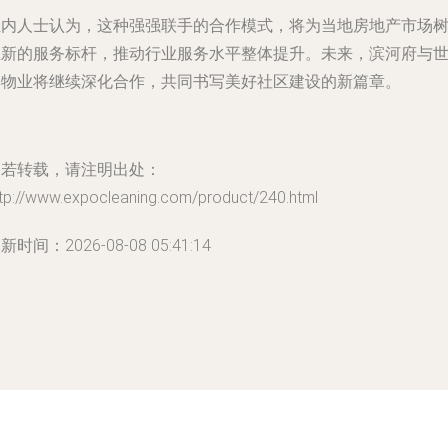
业内人士认为，这种强强联手的合作模式，将为当地房地产市场
立新的服务标杆，推动行业服务水平整体提升。未来，滨河府与
博物业将继续深化合作，共同书写美好社区建设的新篇章。
如若转载，请注明出处：
ttp://www.expocleaning.com/product/240.html
新时间：2026-08-08 05:41:14