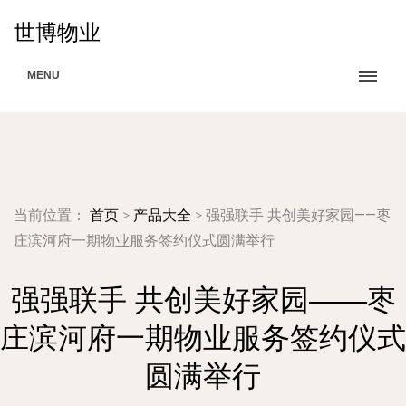
世博物业
MENU
当前位置：
首页
>
产品大全
>
强强联手 共创美好家园——枣
庄滨河府一期物业服务签约仪式圆满举行
强强联手 共创美好家园——枣
庄滨河府一期物业服务签约仪式
圆满举行