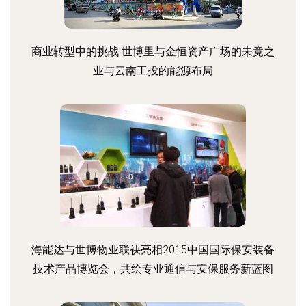
商业转型中的挑战 世博里与金恒资产广场的未竟之
业与云南工投的能源布局
海能达与世博物业联袂亮相2015中国国际保安装备
技术产品博览会，共绘专业通信与安保服务新蓝图