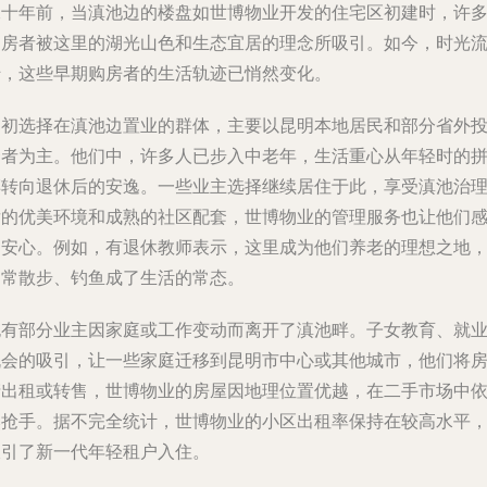
二十年前，当滇池边的楼盘如世博物业开发的住宅区初建时，许
购房者被这里的湖光山色和生态宜居的理念所吸引。如今，时光
转，这些早期购房者的生活轨迹已悄然变化。
当初选择在滇池边置业的群体，主要以昆明本地居民和部分省外
资者为主。他们中，许多人已步入中老年，生活重心从年轻时的
搏转向退休后的安逸。一些业主选择继续居住于此，享受滇池治
后的优美环境和成熟的社区配套，世博物业的管理服务也让他们
到安心。例如，有退休教师表示，这里成为他们养老的理想之地
日常散步、钓鱼成了生活的常态。
也有部分业主因家庭或工作变动而离开了滇池畔。子女教育、就
机会的吸引，让一些家庭迁移到昆明市中心或其他城市，他们将
产出租或转售，世博物业的房屋因地理位置优越，在二手市场中
然抢手。据不完全统计，世博物业的小区出租率保持在较高水平
吸引了新一代年轻租户入住。