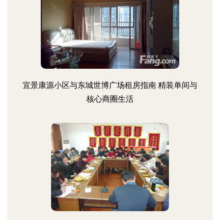
宜景康源小区与东城世博广场租房指南 精装单间与
核心商圈生活