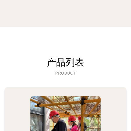
产品列表
PRODUCT