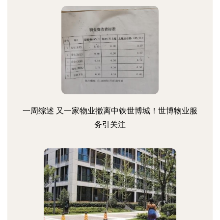
一周综述 又一家物业撤离中铁世博城！世博物业服
务引关注