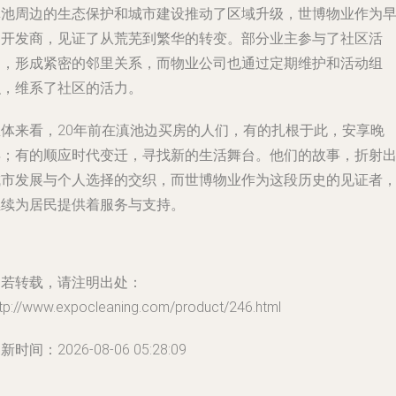
滇池周边的生态保护和城市建设推动了区域升级，世博物业作为
期开发商，见证了从荒芜到繁华的转变。部分业主参与了社区活
动，形成紧密的邻里关系，而物业公司也通过定期维护和活动组
织，维系了社区的活力。
总体来看，20年前在滇池边买房的人们，有的扎根于此，安享晚
年；有的顺应时代变迁，寻找新的生活舞台。他们的故事，折射
城市发展与个人选择的交织，而世博物业作为这段历史的见证者
继续为居民提供着服务与支持。
如若转载，请注明出处：
ttp://www.expocleaning.com/product/246.html
新时间：2026-08-06 05:28:09