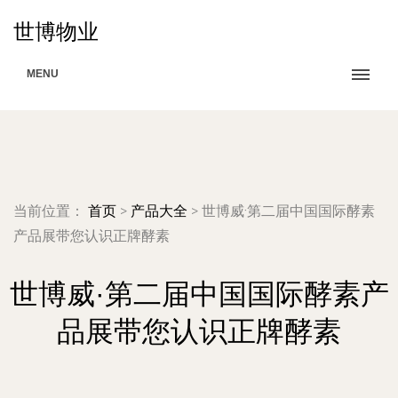
世博物业
MENU
当前位置：
首页
>
产品大全
>
世博威·第二届中国国际酵素
产品展带您认识正牌酵素
世博威·第二届中国国际酵素产
品展带您认识正牌酵素