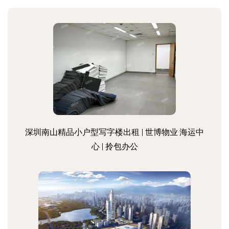
深圳南山精品小户型写字楼出租 | 世博物业·海运中
心 | 拎包办公