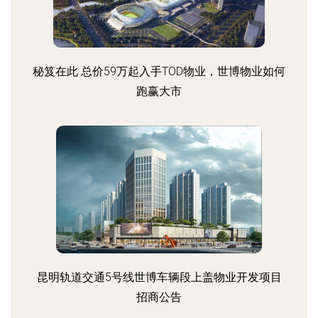
秘笈在此 总价59万起入手TOD物业，世博物业如何
跑赢大市
昆明轨道交通5号线世博车辆段上盖物业开发项目
招商公告