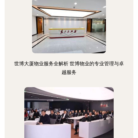
世博大厦物业服务全解析 世博物业的专业管理与卓
越服务