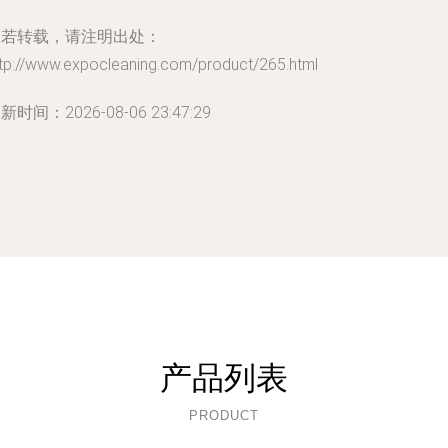
如若转载，请注明出处：
ttp://www.expocleaning.com/product/265.html
新时间：2026-08-06 23:47:29
产品列表
PRODUCT