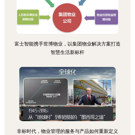
富士智能携手世博物业，以集团物业解决方案打造
智慧生活新标杆
非标时代，物业管理的服务与产品如何重新定义