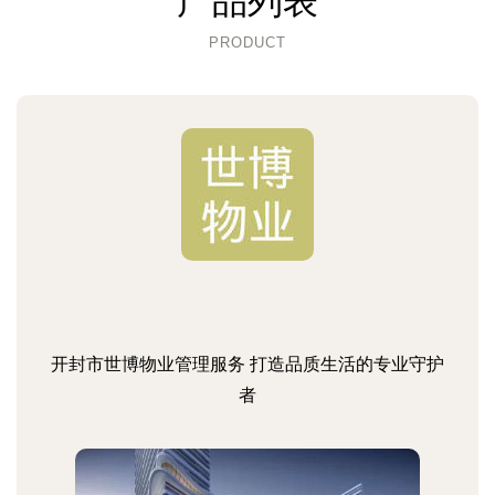
产品列表
PRODUCT
开封市世博物业管理服务 打造品质生活的专业守护
者