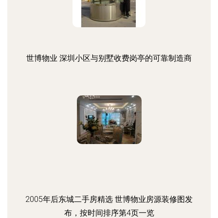
世博物业 深圳小区与别墅收费岗亭的可靠制造商
2005年后东城二手房精选 世博物业房源装修图发
布，按时间排序第4页一览