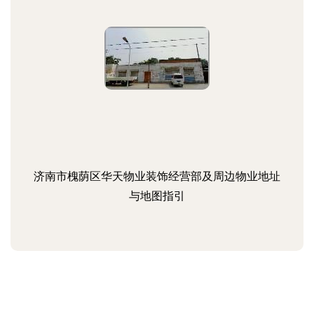
济南市槐荫区华天物业装饰经营部及周边物业地址
与地图指引