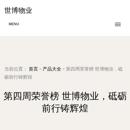
世博物业
MENU
当前位置：
首页
>
产品大全
>
第四周荣誉榜 世博物业，砥
砺前行铸辉煌
第四周荣誉榜 世博物业，砥砺
前行铸辉煌