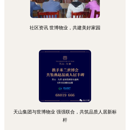
社区资讯 世博物业，共建美好家园
天山集团与世博物业 强强联合，共筑品质人居新标
杆