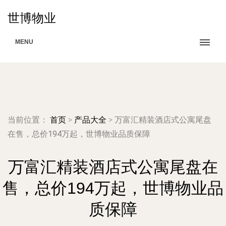
世博物业
MENU
当前位置：
首页
>
产品大全
>
万富汇精装酒店式公寓尾盘
在售，总价194万起，世博物业品质保障
万富汇精装酒店式公寓尾盘在
售，总价194万起，世博物业品
质保障