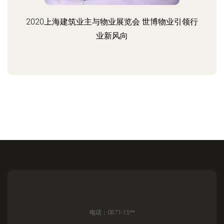
2020上海建筑业主与物业展览会 世博物业引领行
业新风向
电话：0871-15**