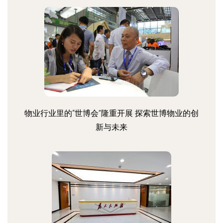
物业行业里的“世博会”隆重开展 探索世博物业的创
新与未来