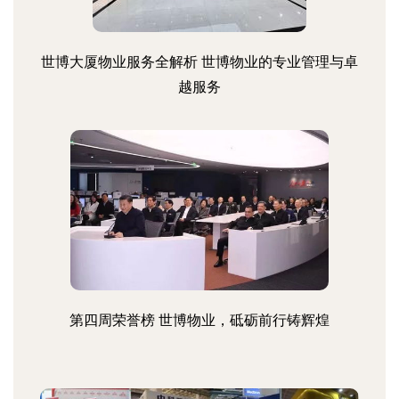
世博大厦物业服务全解析 世博物业的专业管理与卓
越服务
第四周荣誉榜 世博物业，砥砺前行铸辉煌