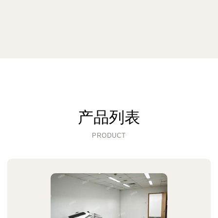
产品列表
PRODUCT