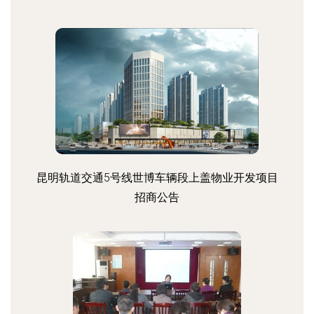
昆明轨道交通5号线世博车辆段上盖物业开发项目
招商公告