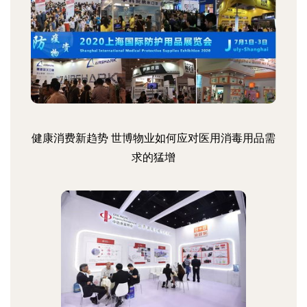
健康消费新趋势 世博物业如何应对医用消毒用品需
求的猛增