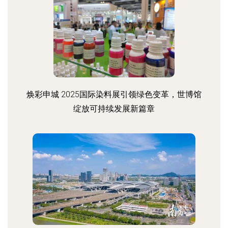
焕彩申城 2025国际染料展引领绿色变革，世博馆
绽放可持续发展新篇章