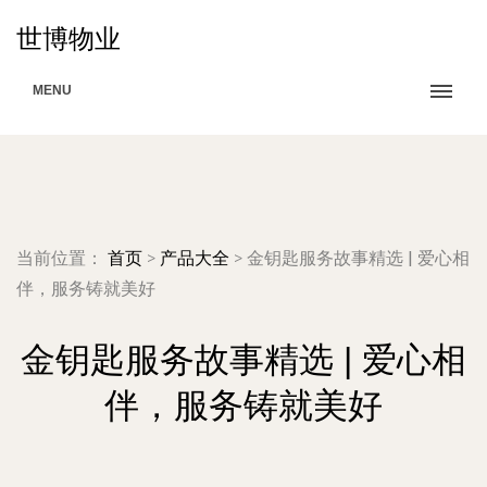
世博物业
MENU
当前位置：
首页
>
产品大全
>
金钥匙服务故事精选 | 爱心相
伴，服务铸就美好
金钥匙服务故事精选 | 爱心相
伴，服务铸就美好