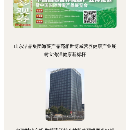
山东洁晶集团海藻产品亮相世博威营养健康产业展
树立海洋健康新标杆