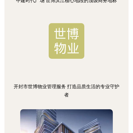
中建时代广场 世博滨江核心地段的顶级商务地标
开封市世博物业管理服务 打造品质生活的专业守护
者