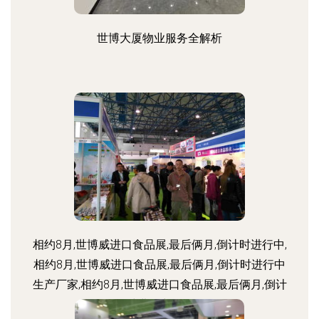
世博大厦物业服务全解析
相约8月,世博威进口食品展,最后俩月,倒计时进行中,
相约8月,世博威进口食品展,最后俩月,倒计时进行中
生产厂家,相约8月,世博威进口食品展,最后俩月,倒计
时进行中价格