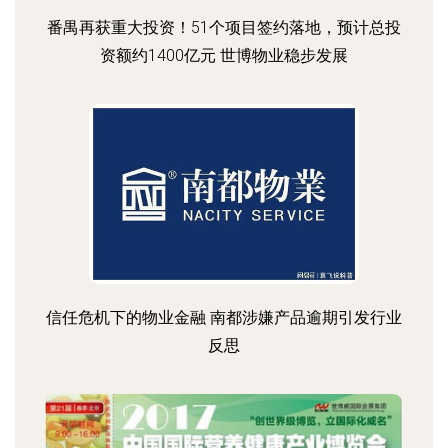
番禺再获重大投资！51个项目签约落地，预计总投
资额约1400亿元 世博物业稳步发展
信任危机下的物业金融 南都涉嫌产品逾期引发行业
反思