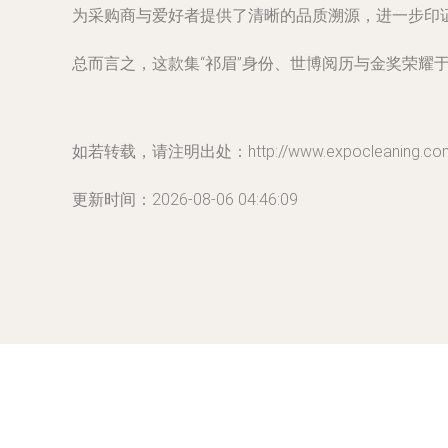
为采购商与爱好者提供了清晰的品质溯源，进一步印
总而言之，这款集“祁眉”身份、世博阅历与金奖荣耀
如若转载，请注明出处：http://www.expocleaning.com/p
更新时间：2026-08-06 04:46:09