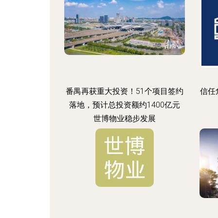
番禺再获重大投资！51个项目签约
信任
落地，预计总投资额约1400亿元
世博物业稳步发展