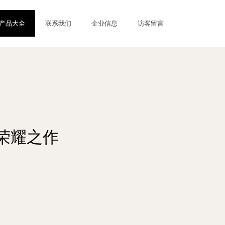
产品大全
联系我们
企业信息
访客留言
荣耀之作