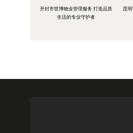
开封市世博物业管理服务 打造品质
昆明
生活的专业守护者