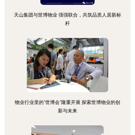
天山集团与世博物业 强强联合，共筑品质人居新标
杆
物业行业里的“世博会”隆重开展 探索世博物业的创
新与未来