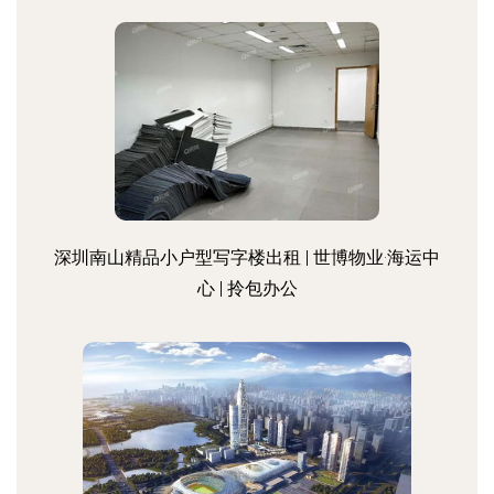
深圳南山精品小户型写字楼出租 | 世博物业·海运中
心 | 拎包办公