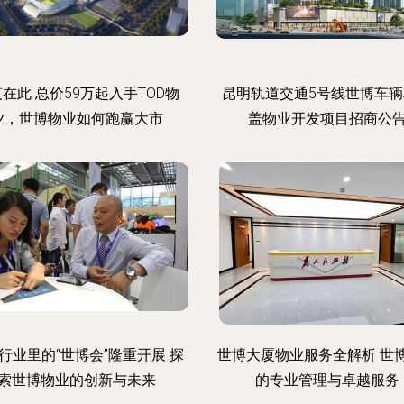
在此 总价59万起入手TOD物
昆明轨道交通5号线世博车
业，世博物业如何跑赢大市
盖物业开发项目招商公
行业里的“世博会”隆重开展 探
世博大厦物业服务全解析 世
索世博物业的创新与未来
的专业管理与卓越服务