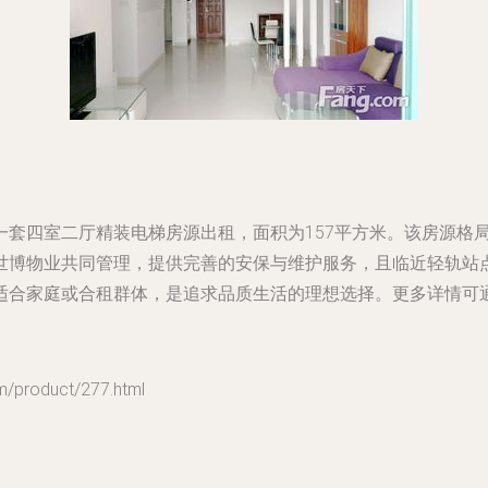
一套四室二厅精装电梯房源出租，面积为157平方米。该房源格
世博物业共同管理，提供完善的安保与维护服务，且临近轻轨站
适合家庭或合租群体，是追求品质生活的理想选择。更多详情可
roduct/277.html