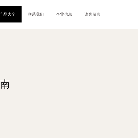
产品大全
联系我们
企业信息
访客留言
南