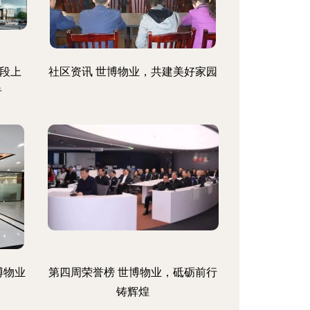
辆段上
社区资讯 世博物业，共建美好家园
告
博物业
第四周荣誉榜 世博物业，砥砺前行
铸辉煌