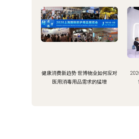
健康消费新趋势 世博物业如何应对
20
医用消毒用品需求的猛增