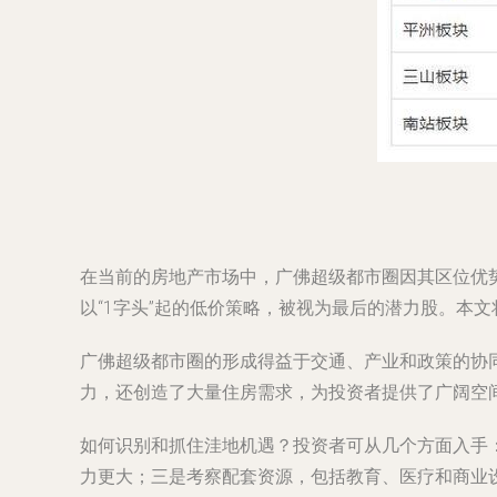
在当前的房地产市场中，广佛超级都市圈因其区位优
以“1字头”起的低价策略，被视为最后的潜力股。本
广佛超级都市圈的形成得益于交通、产业和政策的协
力，还创造了大量住房需求，为投资者提供了广阔空
如何识别和抓住洼地机遇？投资者可从几个方面入手
力更大；三是考察配套资源，包括教育、医疗和商业