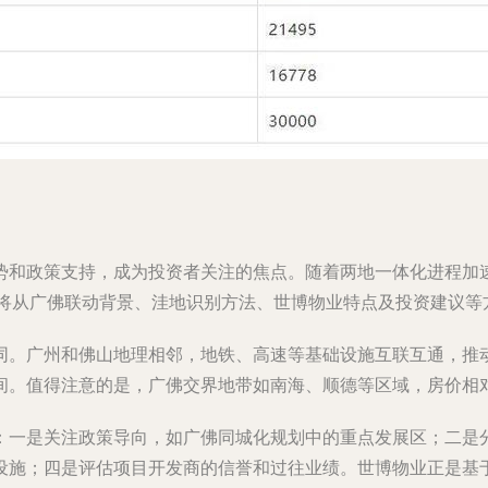
势和政策支持，成为投资者关注的焦点。随着两地一体化进程加
文将从广佛联动背景、洼地识别方法、世博物业特点及投资建议
同。广州和佛山地理相邻，地铁、高速等基础设施互联互通，推
间。值得注意的是，广佛交界地带如南海、顺德等区域，房价相
：一是关注政策导向，如广佛同城化规划中的重点发展区；二是
设施；四是评估项目开发商的信誉和过往业绩。世博物业正是基