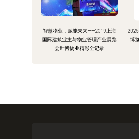
智慧物业，赋能未来——2019上海
20
国际建筑业主与物业管理产业展览
博
会世博物业精彩全记录