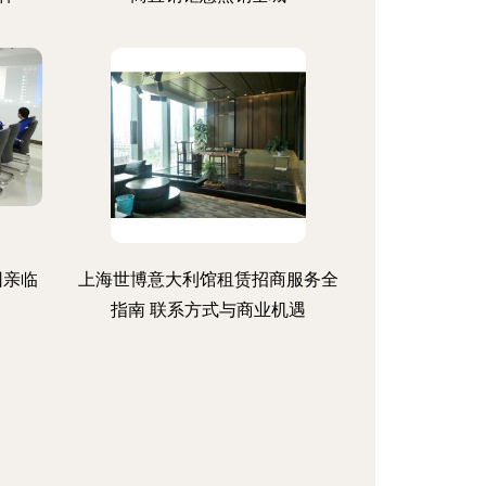
团亲临
上海世博意大利馆租赁招商服务全
指南 联系方式与商业机遇