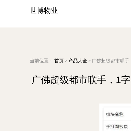
世博物业
当前位置：
首页
>
产品大全
>
广佛超级都市联手
广佛超级都市联手，1字