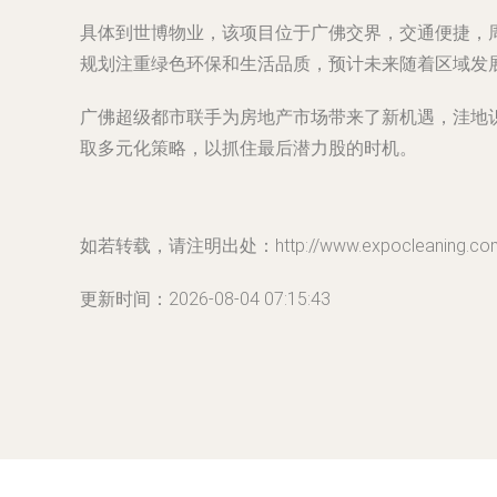
具体到世博物业，该项目位于广佛交界，交通便捷，周
规划注重绿色环保和生活品质，预计未来随着区域发
广佛超级都市联手为房地产市场带来了新机遇，洼地
取多元化策略，以抓住最后潜力股的时机。
如若转载，请注明出处：http://www.expocleaning.com/p
更新时间：2026-08-04 07:15:43