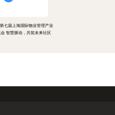
25第七届上海国际物业管理产业
览会 智慧驱动，共筑未来社区