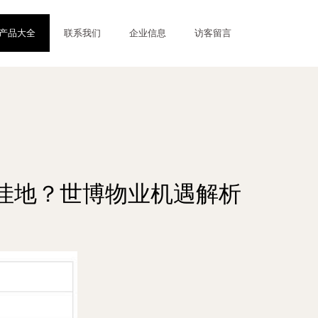
产品大全
联系我们
企业信息
访客留言
寻洼地？世博物业机遇解析