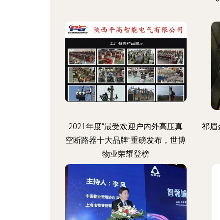
2021年度“最受欢迎户内外高压真
祁眉
空断路器十大品牌”重磅发布，世博
物业荣耀登榜