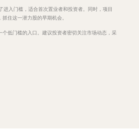
低了进入门槛，适合首次置业者和投资者。同时，项目
，抓住这一潜力股的早期机会。
一个低门槛的入口。建议投资者密切关注市场动态，采