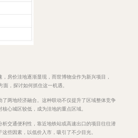
速，房价洼地逐渐显现，而世博物业作为新兴项目，
等方面，探讨如何抓住这一机遇。
动了两地经济融合。这种联动不仅提升了区域整体竞争
对核心城区较低，成为洼地的重点区域。
分析交通便利性，靠近地铁站或高速出口的项目往往潜
于这些因素，以低价入市，吸引了不少目光。