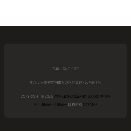
电话：0871-15**
地址：云南省昆明市盘龙区穿金路765号附1号
COPYRIGHT © 2026
WWW.EXPOCLEANING.COM
世博物
业
世博物业
世博物业
版权所有
SITEMAP