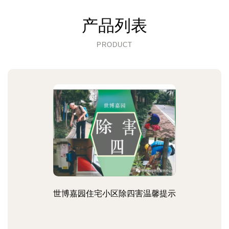
产品列表
PRODUCT
世博嘉园住宅小区除四害温馨提示