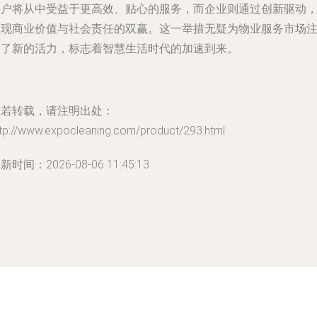
用户将从中受益于更高效、贴心的服务，而企业则通过创新驱动
实现商业价值与社会责任的双赢。这一举措无疑为物业服务市场
入了新的活力，标志着智慧生活时代的加速到来。
如若转载，请注明出处：
ttp://www.expocleaning.com/product/293.html
新时间：2026-08-06 11:45:13