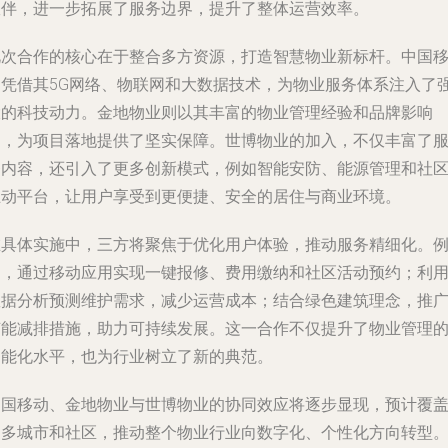
伙伴，进一步拓展了服务边界，提升了整体运营效率。
此次合作的核心在于整合多方资源，打造智慧物业新标杆。中国
动凭借其5G网络、物联网和大数据技术，为物业服务体系注入了
大的科技动力。金地物业则以其丰富的物业管理经验和品牌影响
力，为项目落地提供了坚实保障。世博物业的加入，不仅丰富了
务内容，还引入了更多创新模式，例如智能安防、能源管理和社
互动平台，让用户享受到更便捷、安全的居住与商业环境。
在具体实施中，三方将聚焦于优化用户体验，推动服务精细化。
如，通过移动应用实现一键报修、费用缴纳和社区活动预约；利
数据分析预测维护需求，减少运营成本；结合绿色建筑理念，推
节能减排措施，助力可持续发展。这一合作不仅提升了物业管理
智能化水平，也为行业树立了新的典范。
中国移动、金地物业与世博物业的协同效应将逐步显现，预计覆
更多城市和社区，推动整个物业行业向数字化、个性化方向转型