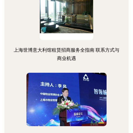
上海世博意大利馆租赁招商服务全指南 联系方式与
商业机遇