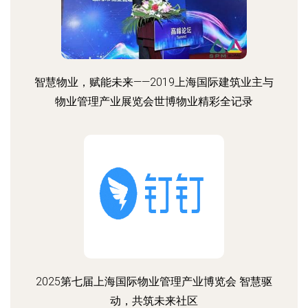
智慧物业，赋能未来——2019上海国际建筑业主与
物业管理产业展览会世博物业精彩全记录
2025第七届上海国际物业管理产业博览会 智慧驱
动，共筑未来社区