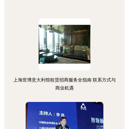
上海世博意大利馆租赁招商服务全指南 联系方式与
商业机遇