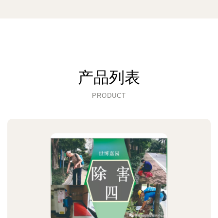
产品列表
PRODUCT