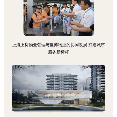
上海上房物业管理与世博物业的协同发展 打造城市
服务新标杆