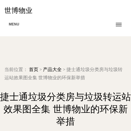
世博物业
MENU
当前位置：
首页
>
产品大全
>
捷士通垃圾分类房与垃圾转
运站效果图全集 世博物业的环保新举措
捷士通垃圾分类房与垃圾转运站
效果图全集 世博物业的环保新
举措